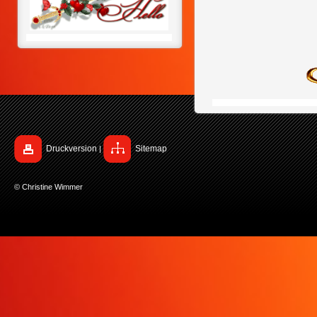
Druckversion
Sitemap
|
© Christine Wimmer