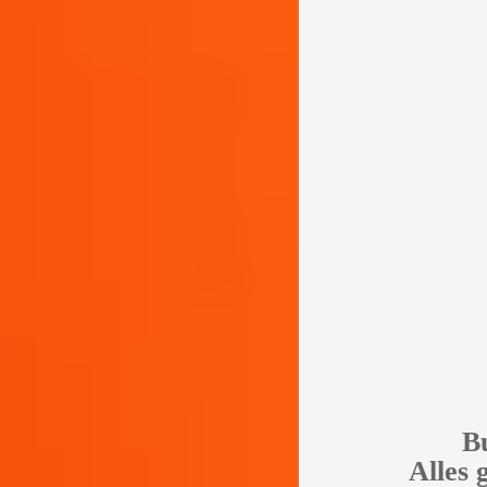
Bu
Alles 