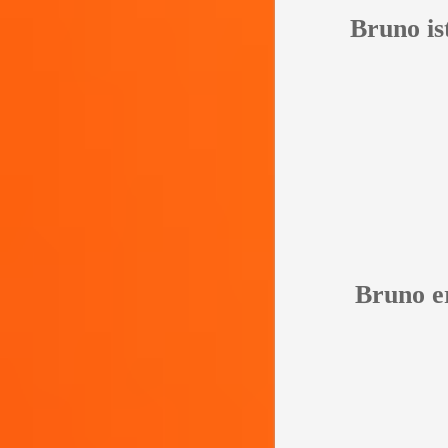
Bruno ist
Bruno er