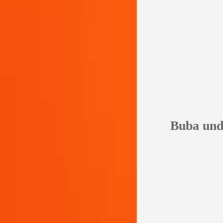
Buba und