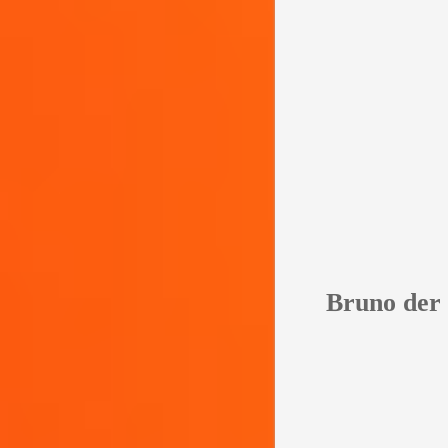
Bruno der 