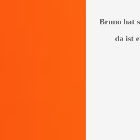
Bruno hat s
da ist 